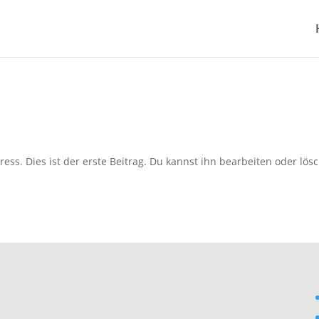
s. Dies ist der erste Beitrag. Du kannst ihn bearbeiten oder lös