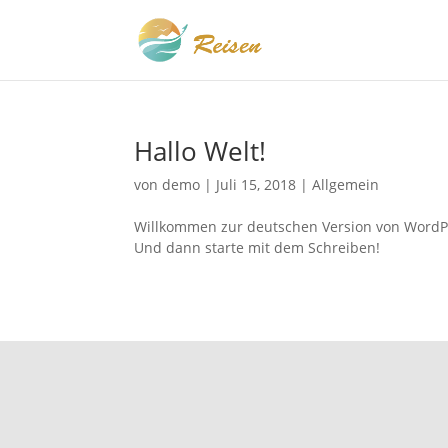
Hallo Welt!
von
demo
|
Juli 15, 2018
|
Allgemein
Willkommen zur deutschen Version von WordPres
Und dann starte mit dem Schreiben!